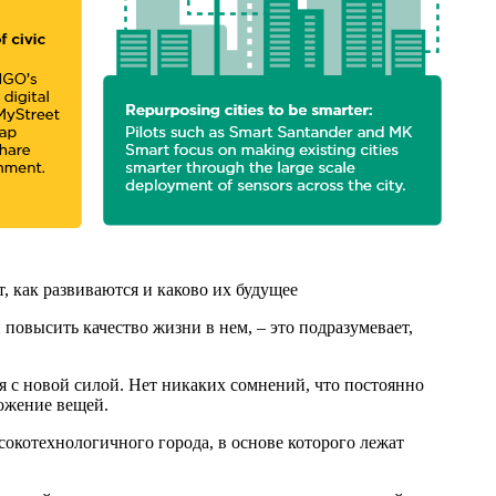
, как развиваются и каково их будущее
повысить качество жизни в нем, – это подразумевает,
 с новой силой. Нет никаких сомнений, что постоянно
ожение вещей.
сокотехнологичного города, в основе которого лежат