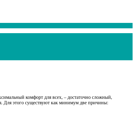
ксимальный комфорт для всех, – достаточно сложный,
ся. Для этого существуют как минимум две причины: