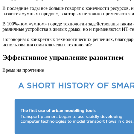
В последние годы все больше говорят о конечности ресурсов,
развития «умных городов», в которых не только применяются 
В 100%-ном «умном» городе технологии задействованы таким 
различные устройства в жилых домах, но и применяются ИТ-т
Поговорим о конкретных технологических решениях, благодаря к
использования семи ключевых технологий:
Эффективное управление развитием
Время на прочтение