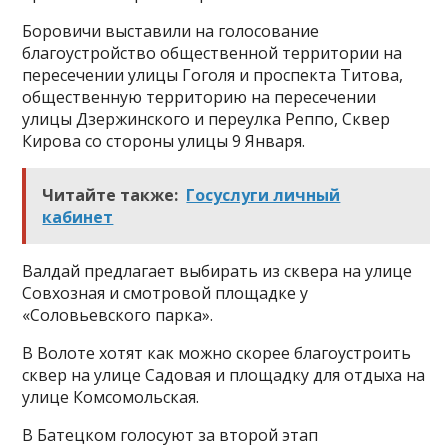
Боровичи выставили на голосование
благоустройство общественной территории на
пересечении улицы Гоголя и проспекта Титова,
общественную территорию на пересечении
улицы Дзержинского и переулка Реппо, Сквер
Кирова со стороны улицы 9 Января.
Читайте также:
Госуслуги личный
кабинет
Валдай предлагает выбирать из сквера на улице
Совхозная и смотровой площадке у
«Соловьевского парка».
В Волоте хотят как можно скорее благоустроить
сквер на улице Садовая и площадку для отдыха на
улице Комсомольская.
В Батецком голосуют за второй этап