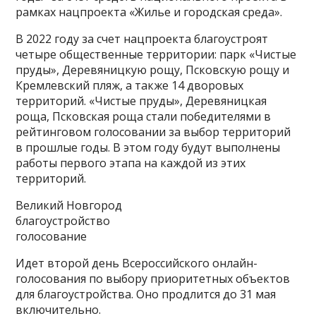
рамках нацпроекта «Жилье и городская среда».
В 2022 году за счет нацпроекта благоустроят
четыре общественные территории: парк «Чистые
пруды», Деревяницкую рощу, Псковскую рощу и
Кремлевский пляж, а также 14 дворовых
территорий. «Чистые пруды», Деревяницкая
роща, Псковская роща стали победителями в
рейтинговом голосовании за выбор территорий
в прошлые годы. В этом году будут выполнены
работы первого этапа на каждой из этих
территорий.
Великий Новгород
благоустройство
голосование
Идет второй день Всероссийского онлайн-
голосования по выбору приоритетных объектов
для благоустройства. Оно продлится до 31 мая
включительно.