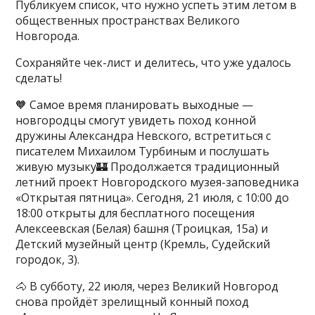
Публикуем список, что нужно успеть этим летом в
общественных пространствах Великого
Новгорода.
Сохраняйте чек-лист и делитесь, что уже удалось
сделать!
🧡 Самое время планировать выходные —
новгородцы смогут увидеть поход конной
дружины Александра Невского, встретиться с
писателем Михаилом Турбиным и послушать
живую музыку🏰 Продолжается традиционный
летний проект Новгородского музея-заповедника
«Открытая пятница». Сегодня, 21 июля, с 10:00 до
18:00 открыты для бесплатного посещения
Алексеевская (Белая) башня (Троицкая, 15а) и
Детский музейный центр (Кремль, Судейский
городок, 3).
🐴 В субботу, 22 июля, через Великий Новгород
снова пройдёт зрелищный конный поход