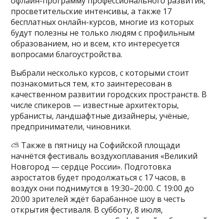
офлайн-программу профессионального развития,
просветительские интенсивы, а также 17
бесплатных онлайн-курсов, многие из которых
будут полезны не только людям с профильным
образованием, но и всем, кто интересуется
вопросами благоустройства.
Выбрали несколько курсов, с которыми стоит
познакомиться тем, кто заинтересован в
качественном развитии городских пространств. В
числе спикеров — известные архитекторы,
урбанисты, ландшафтные дизайнеры, учёные,
предприниматели, чиновники.
⛅️ Также в пятницу на Софийской площади
начнётся фестиваль воздухоплавания «Великий
Новгород — сердце России». Подготовка
аэростатов будет продолжаться с 17 часов, в
воздух они поднимутся в 19:30–20:00. С 19:00 до
20:00 зрителей ждёт барабанное шоу в честь
открытия фестиваля. В субботу, 8 июля,