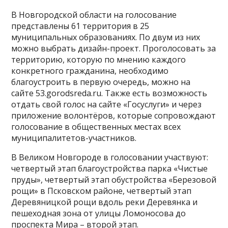
В Новгородской области на голосование
представлены 61 территория в 25
муниципальных образованиях. По двум из них
можно выбрать дизайн-проект. Проголосовать за
территорию, которую по мнению каждого
конкретного гражданина, необходимо
благоустроить в первую очередь, можно на
сайте 53.gorodsreda.ru. Также есть возможность
отдать свой голос на сайте «Госуслуги» и через
приложение волонтёров, которые сопровождают
голосование в общественных местах всех
муниципалитетов-участников.
В Великом Новгороде в голосовании участвуют:
четвертый этап благоустройства парка «Чистые
пруды», четвертый этап обустройства «Березовой
рощи» в Псковском районе, четвертый этап
Деревяницкой рощи вдоль реки Деревянка и
пешеходная зона от улицы Ломоносова до
проспекта Мира – второй этап.