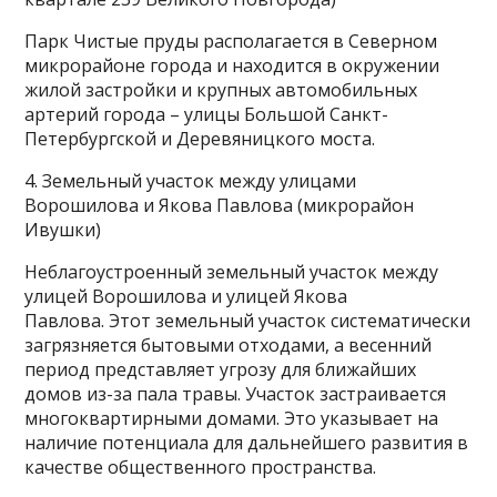
Парк Чистые пруды располагается в Северном
микрорайоне города и находится в окружении
жилой застройки и крупных автомобильных
артерий города – улицы Большой Санкт-
Петербургской и Деревяницкого моста.
4. Земельный участок между улицами
Ворошилова и Якова Павлова (микрорайон
Ивушки)
Неблагоустроенный земельный участок между
улицей Ворошилова и улицей Якова
Павлова. Этот земельный участок систематически
загрязняется бытовыми отходами, а весенний
период представляет угрозу для ближайших
домов из-за пала травы. Участок застраивается
многоквартирными домами. Это указывает на
наличие потенциала для дальнейшего развития в
качестве общественного пространства.