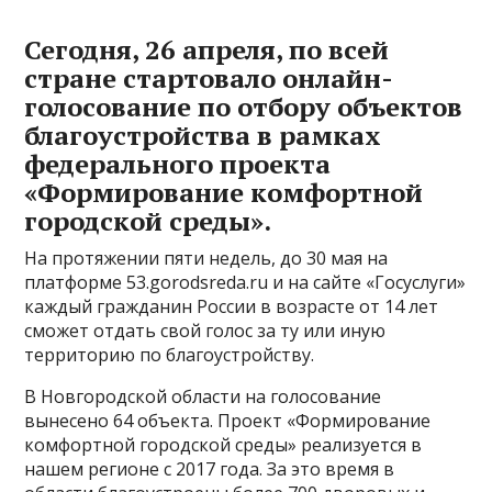
Сегодня, 26 апреля, по всей
стране стартовало онлайн-
голосование по отбору объектов
благоустройства в рамках
федерального проекта
«Формирование комфортной
городской среды».
На протяжении пяти недель, до 30 мая на
платформе 53.gorodsreda.ru и на сайте «Госуслуги»
каждый гражданин России в возрасте от 14 лет
сможет отдать свой голос за ту или иную
территорию по благоустройству.
В Новгородской области на голосование
вынесено 64 объекта. Проект «Формирование
комфортной городской среды» реализуется в
нашем регионе с 2017 года. За это время в