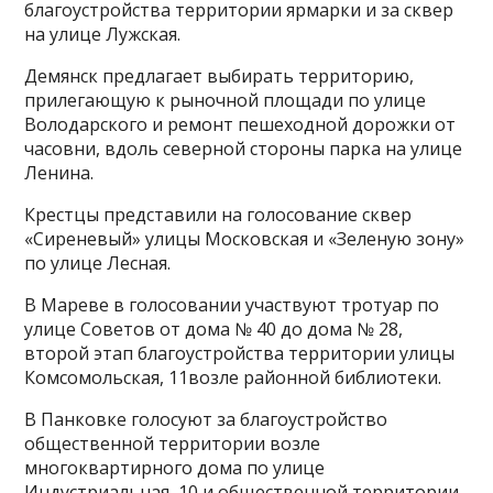
благоустройства территории ярмарки и за сквер
на улице Лужская.
Демянск предлагает выбирать территорию,
прилегающую к рыночной площади по улице
Володарского и ремонт пешеходной дорожки от
часовни, вдоль северной стороны парка на улице
Ленина.
Крестцы представили на голосование сквер
«Сиреневый» улицы Московская и «Зеленую зону»
по улице Лесная.
В Мареве в голосовании участвуют тротуар по
улице Советов от дома № 40 до дома № 28,
второй этап благоустройства территории улицы
Комсомольская, 11возле районной библиотеки.
В Панковке голосуют за благоустройство
общественной территории возле
многоквартирного дома по улице
Индустриальная, 10 и общественной территории