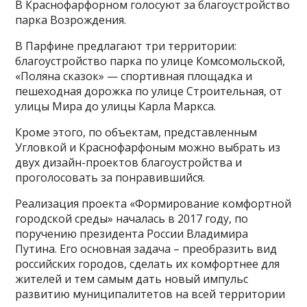
В Краснофарфорном голосуют за благоустройство
парка Возрождения.
В Парфине предлагают три территории:
благоустройство парка по улице Комсомольской,
«Поляна сказок» — спортивная площадка и
пешеходная дорожка по улице Строительная, от
улицы Мира до улицы Карла Маркса.
Кроме этого, по объектам, представленным
Угловкой и Краснофарфоным можно выбрать из
двух дизайн-проектов благоустройства и
проголосовать за понравившийся.
Реализация проекта «Формирование комфортной
городской среды» началась в 2017 году, по
поручению президента России Владимира
Путина. Его основная задача – преобразить вид
российских городов, сделать их комфортнее для
жителей и тем самым дать новый импульс
развитию муниципалитетов на всей территории