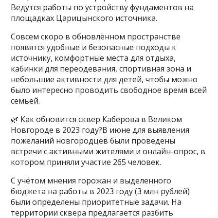
Ведутся работы по устройству фундаментов на
площадках Царицынского источника.
Совсем скоро в обновлённом пространстве
появятся удобные и безопасные подходы к
источнику, комфортные места для отдыха,
кабинки для переодевания, спортивная зона и
небольшие активности для детей, чтобы можно
было интересно проводить свободное время всей
семьёй.
🌿 Как обновится сквер Каберова в Великом
Новгороде в 2023 году?В июне для выявления
пожеланий новгородцев были проведены
встречи с активными жителями и онлайн-опрос, в
котором приняли участие 265 человек.
С учётом мнения горожан и выделенного
бюджета на работы в 2023 году (3 млн рублей)
были определены приоритетные задачи. На
территории сквера предлагается разбить