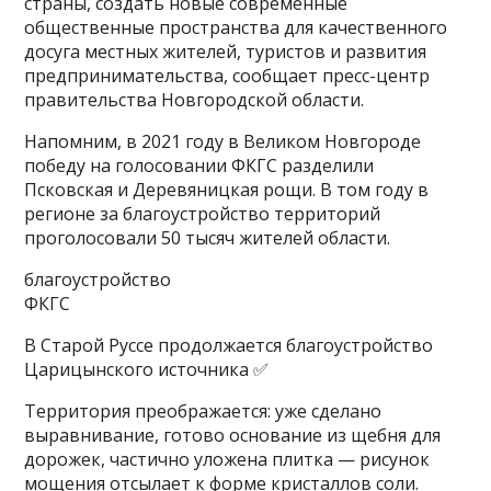
страны, создать новые современные
общественные пространства для качественного
досуга местных жителей, туристов и развития
предпринимательства, сообщает пресс-центр
правительства Новгородской области.
Напомним, в 2021 году в Великом Новгороде
победу на голосовании ФКГС разделили
Псковская и Деревяницкая рощи. В том году в
регионе за благоустройство территорий
проголосовали 50 тысяч жителей области.
благоустройство
ФКГС
В Старой Руссе продолжается благоустройство
Царицынского источника ✅
Территория преображается: уже сделано
выравнивание, готово основание из щебня для
дорожек, частично уложена плитка — рисунок
мощения отсылает к форме кристаллов соли.