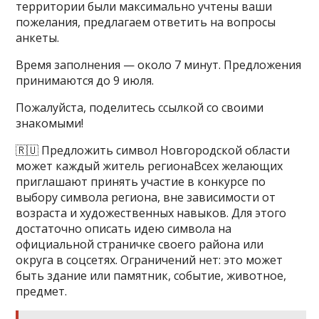
территории были максимально учтены ваши
пожелания, предлагаем ответить на вопросы
анкеты.
Время заполнения — около 7 минут. Предложения
принимаются до 9 июля.
Пожалуйста, поделитесь ссылкой со своими
знакомыми!
🇷🇺 Предложить символ Новгородской области
может каждый житель регионаВсех желающих
приглашают принять участие в конкурсе по
выбору символа региона, вне зависимости от
возраста и художественных навыков. Для этого
достаточно описать идею символа на
официальной страничке своего района или
округа в соцсетях. Ограничений нет: это может
быть здание или памятник, событие, животное,
предмет.