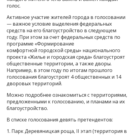
голос.
Активное участие жителей города в голосовании
— важное условие выделения федеральных
средств на его благоустройство в следующем
году. При этом за счет федеральных средств по
программе «Формирование
комфортной городской среды» национального
проекта «Жилье и городская среда» благоустроят
общественные территории, а также дворы.
Например, в этом году по итогам прошлого
голосования благоустроят 4 общественных и 14
дворовых территорий.
Можно подробнее ознакомиться с территориями,
предложенными к голосованию, и планами на их
благоустройство.
В списке голосования девять претендентов:
1. Парк Деревяницкая роща, II этап (территория в