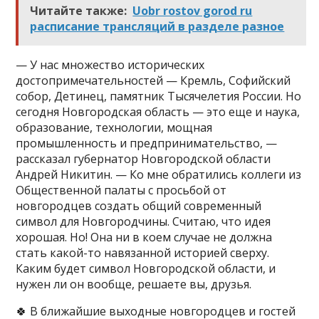
Читайте также:
Uobr rostov gorod ru
расписание трансляций в разделе разное
— У нас множество исторических
достопримечательностей — Кремль, Софийский
собор, Детинец, памятник Тысячелетия России. Но
сегодня Новгородская область — это еще и наука,
образование, технологии, мощная
промышленность и предпринимательство, —
рассказал губернатор Новгородской области
Андрей Никитин. — Ко мне обратились коллеги из
Общественной палаты с просьбой от
новгородцев создать общий современный
символ для Новгородчины. Считаю, что идея
хорошая. Но! Она ни в коем случае не должна
стать какой-то навязанной историей сверху.
Каким будет символ Новгородской области, и
нужен ли он вообще, решаете вы, друзья.
🍀 В ближайшие выходные новгородцев и гостей