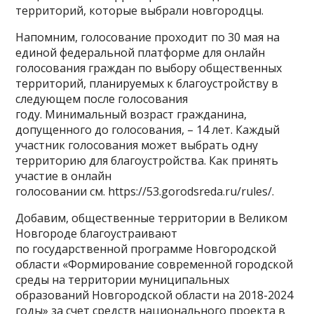
территорий, которые выбрали новгородцы.
Напомним, голосование проходит по 30 мая на
единой федеральной платформе для онлайн
голосования граждан по выбору общественных
территорий, планируемых к благоустройству в
следующем после голосования
году. Минимальный возраст гражданина,
допущенного до голосования, – 14 лет. Каждый
участник голосования может выбрать одну
территорию для благоустройства. Как принять
участие в онлайн
голосовании см. https://53.gorodsreda.ru/rules/.
Добавим, общественные территории в Великом
Новгороде благоустраивают
по государственной программе Новгородской
области «Формирование современной городской
среды на территории муниципальных
образований Новгородской области на 2018-2024
годы» за счет средств национального проекта в