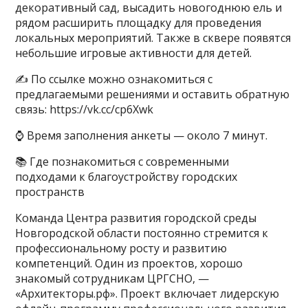
декоративный сад, высадить новогоднюю ель и
рядом расширить площадку для проведения
локальных мероприятий. Также в сквере появятся
небольшие игровые активности для детей.
✍️ По ссылке можно ознакомиться с
предлагаемыми решениями и оставить обратную
связь: https://vk.cc/cp6Xwk
⌚️ Время заполнения анкеты — около 7 минут.
📚 Где познакомиться с современными
подходами к благоустройству городских
пространств
Команда Центра развития городской среды
Новгородской области постоянно стремится к
профессиональному росту и развитию
компетенций. Один из проектов, хорошо
знакомый сотрудникам ЦРГСНО, —
«Архитекторы.рф». Проект включает лидерскую