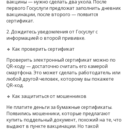
вакцины — нужно сделать два укола. После
первого Госуслуги предложат заполнить дневник
вакцинации, после второго — появится
сертификат.
2. Дождитесь уведомления от Госуслуг с
информацией о второй прививке.
🔹 Как проверить сертификат
Проверить электронный сертификат можно по
QR-коду — достаточно считать его камерой
смартфона. Это может сделать работодатель или
любой другой человек, которому вы покажете
QR-код.
🔹 Как защититься от мошенников
Не платите деньги за бумажные сертификаты.
Появились мошенники, которые предлагают
купить поддельный документ, похожий на те, что
выдают в пункте вакцинации. Но такой