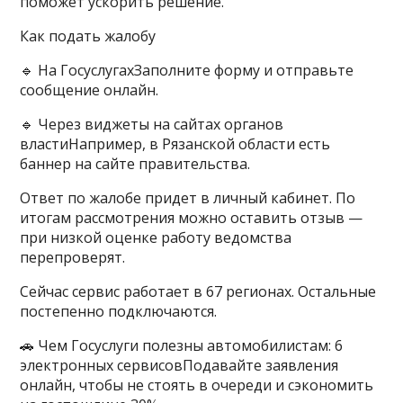
поможет ускорить решение.
Как подать жалобу
🔹 На ГосуслугахЗаполните форму и отправьте
сообщение онлайн.
🔹 Через виджеты на сайтах органов
властиНапример, в Рязанской области есть
баннер на сайте правительства.
Ответ по жалобе придет в личный кабинет. По
итогам рассмотрения можно оставить отзыв —
при низкой оценке работу ведомства
перепроверят.
Сейчас сервис работает в 67 регионах. Остальные
постепенно подключаются.
🚗 Чем Госуслуги полезны автомобилистам: 6
электронных сервисовПодавайте заявления
онлайн, чтобы не стоять в очереди и сэкономить