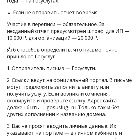
года — на Госуслугах
🔹 Если не отправить отчет вовремя
Участие в переписи — обязательное. За
несданный отчет предусмотрен штраф: для ИП —
10 000 ₽, для организаций — 20 000 ₽.
📩 6 способов определить, что письмо точно
пришло от Госуслуг
1. Отправитель письма — Госуслуги.
2. Ссылки ведут на официальный портал. В письме
могут предложить заполнить анкету или
получить услугу. Если возникли сомнения,
скопируйте и проверьте ссылку. Адрес сайта
должен быть — gosuslugi.ru. Только так и без
других дополнений к названию домена.
3. Вас не просят вводить личные данные. Их
указывают на портале — в личном кабинете и