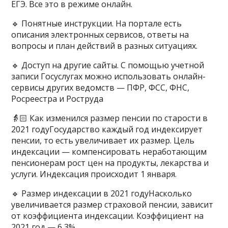
ЕГЭ. Все это в режиме онлайн.
🔹 Понятные инструкции. На портале есть
описания электронных сервисов, ответы на
вопросы и план действий в разных ситуациях.
🔹 Доступ на другие сайты. С помощью учетной
записи Госуслугах можно использовать онлайн-
сервисы других ведомств — ПФР, ФСС, ФНС,
Росреестра и Роструда
👵🏻 Как изменился размер пенсии по старости в
2021 годуГосударство каждый год индексирует
пенсии, то есть увеличивает их размер. Цель
индексации — компенсировать неработающим
пенсионерам рост цен на продукты, лекарства и
услуги. Индексация происходит 1 января.
🔹 Размер индексации в 2021 годуНасколько
увеличивается размер страховой пенсии, зависит
от коэффициента индексации. Коэффициент на
2021 год — 6,3%.