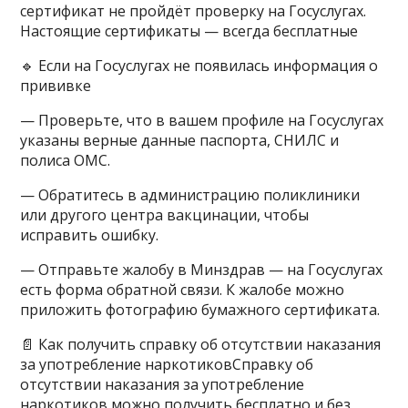
сертификат не пройдёт проверку на Госуслугах.
Настоящие сертификаты — всегда бесплатные
🔹 Если на Госуслугах не появилась информация о
прививке
— Проверьте, что в вашем профиле на Госуслугах
указаны верные данные паспорта, СНИЛС и
полиса ОМС.
— Обратитесь в администрацию поликлиники
или другого центра вакцинации, чтобы
исправить ошибку.
— Отправьте жалобу в Минздрав — на Госуслугах
есть форма обратной связи. К жалобе можно
приложить фотографию бумажного сертификата.
📄 Как получить справку об отсутствии наказания
за употребление наркотиковСправку об
отсутствии наказания за употребление
наркотиков можно получить бесплатно и без