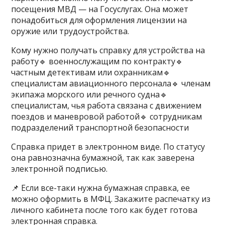
посещения МВД — на Госуслугах. Она может
понадобиться для оформления лицензии на
оружие или трудоустройства.
Кому нужно получать справку для устройства на
работу🔹 военнослужащим по контракту🔹
частным детективам или охранникам🔹
специалистам авиационного персонала🔹 членам
экипажа морского или речного судна🔹
специалистам, чья работа связана с движением
поездов и маневровой работой🔹 сотрудникам
подразделений транспортной безопасности
Справка придет в электронном виде. По статусу
она равнозначна бумажной, так как заверена
электронной подписью.
📌 Если все-таки нужна бумажная справка, ее
можно оформить в МФЦ. Закажите распечатку из
личного кабинета после того как будет готова
электронная справка.