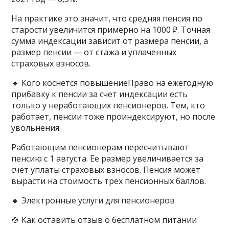
На практике это значит, что средняя пенсия по
старости увеличится примерно на 1000 ₽. Точная
сумма индексации зависит от размера пенсии, а
размер пенсии — от стажа и уплаченных
страховых взносов.
🔹 Кого коснется повышениеПраво на ежегодную
прибавку к пенсии за счет индексации есть
только у неработающих пенсионеров. Тем, кто
работает, пенсии тоже проиндексируют, но после
увольнения.
Работающим пенсионерам пересчитывают
пенсию с 1 августа. Ее размер увеличивается за
счет уплаты страховых взносов. Пенсия может
вырасти на стоимость трех пенсионных баллов.
🔸 Электронные услуги для пенсионеров
🍲 Как оставить отзыв о бесплатном питании