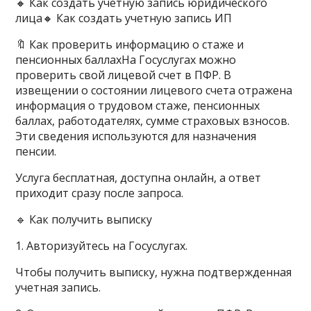
🔸 Как создать учетную запись юридического
лица🔸 Как создать учетную запись ИП
🔖 Как проверить информацию о стаже и
пенсионных баллахНа Госуслугах можно
проверить свой лицевой счет в ПФР. В
извещении о состоянии лицевого счета отражена
информация о трудовом стаже, пенсионных
баллах, работодателях, сумме страховых взносов.
Эти сведения используются для назначения
пенсии.
Услуга бесплатная, доступна онлайн, а ответ
приходит сразу после запроса.
🔹 Как получить выписку
1. Авторизуйтесь на Госуслугах.
Чтобы получить выписку, нужна подтвержденная
учетная запись.