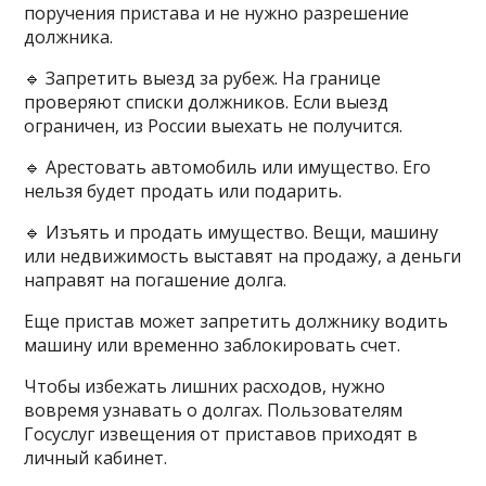
поручения пристава и не нужно разрешение
должника.
🔹 Запретить выезд за рубеж. На границе
проверяют списки должников. Если выезд
ограничен, из России выехать не получится.
🔹 Арестовать автомобиль или имущество. Его
нельзя будет продать или подарить.
🔹 Изъять и продать имущество. Вещи, машину
или недвижимость выставят на продажу, а деньги
направят на погашение долга.
Еще пристав может запретить должнику водить
машину или временно заблокировать счет.
Чтобы избежать лишних расходов, нужно
вовремя узнавать о долгах. Пользователям
Госуслуг извещения от приставов приходят в
личный кабинет.