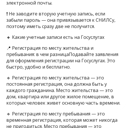
электронной почты.
❗️ Не заводите вторую учетную запись, если
забыли пароль — она привязывается к СНИЛСу,
поэтому иметь сразу две не получится.
🔸 Какие учетные записи есть на Госуслугах
📍 Регистрация по месту жительства и
пребывания: в чем разницаПодавайте заявления
для оформления регистрации на Госуслугах. Это
быстро, удобно и бесплатно.
🔹 Регистрация по месту жительства — это
постоянная регистрация, она должна быть у
каждого гражданина. Место жительства — это
дом, квартира или другое жилое помещение, в
которых человек живет основную часть времени.
🔹 Регистрация по месту пребывания — это
временная регистрация, которая может никогда
не пригодиться. Место пребывания — это