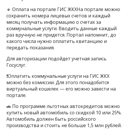
🔹 Оплата на портале ГИС ЖКХНа портале можно
сохранить номера лицевых счетов и каждый
месяц получать информацию о счетах за
коммунальные услуги. Вводить данные каждый
раз вручную не придется. Портал напомнит, до
какого числа нужно оплатить квитанцию и
передать показания.
Для авторизации подойдет учетная запись
Госуслуг.
❗️Оплатить коммунальные услуги на ГИС ЖКХ
можно без комиссии. Для этого понадобится
виртуальный кошелек — его можно завести на
портале.
🚗 По программе льготных автокредитов можно
купить новый автомобиль со скидкой 10 или 25%.
Автомобиль должен быть российского
производства и стоить не больше 1,5 млн рублей.