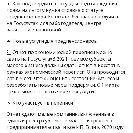
🔹 Как подтвердить статусДля подтверждения
права на льготу нужна справка о статусе
предпенсионера. Ее можно бесплатно получить
на Госуслугах: для работодателя, центра
занятости и налоговой.
🔸 Новые услуги для предпенсионеров
📨 Отчет по экономической переписи можно
сдать на ГосуслугахВ 2021 году все субъекты
малого бизнеса должны сдать отчет в Росстат в
рамках экономической переписи. Она проводится
раз в 5 лет, чтобы оценить состояние бизнеса и
разработать новые меры поддержки. С 1 марта
отчет можно подать через Госуслуги.
🔹 Кто участвует в переписи
Отчет сдают малые компании, включенные в
единый реестр субъектов малого и среднего
предпринимательства, и все ИП. Если в 2020 году