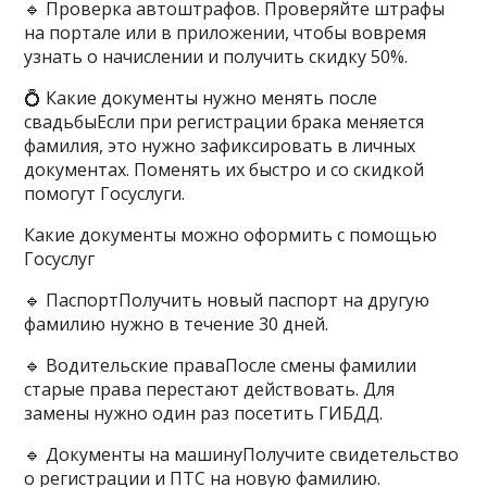
🔹 Проверка автоштрафов. Проверяйте штрафы
на портале или в приложении, чтобы вовремя
узнать о начислении и получить скидку 50%.
💍 Какие документы нужно менять после
свадьбыЕсли при регистрации брака меняется
фамилия, это нужно зафиксировать в личных
документах. Поменять их быстро и со скидкой
помогут Госуслуги.
Какие документы можно оформить с помощью
Госуслуг
🔹 ПаспортПолучить новый паспорт на другую
фамилию нужно в течение 30 дней.
🔹 Водительские праваПосле смены фамилии
старые права перестают действовать. Для
замены нужно один раз посетить ГИБДД.
🔹 Документы на машинуПолучите свидетельство
о регистрации и ПТС на новую фамилию.