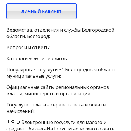
Ведомства, отделения и службы Белгородской
области, Белгород:
Вопросы и ответы:
Каталоги услуг и сервисов:
Популярные госуслуги 31 Белгородская область –
муниципальные услуги:
Официальные сайты региональных органов
власти, министерств и организаций:
Госуслуги оплата – сервис поиска и оплаты
начислений:
👩🏻‍💻 Электронные госуслуги для малого и
среднего бизнесаНа Госуслугах можно создать