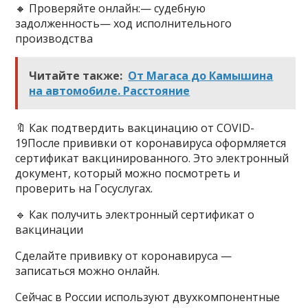
🔸 Проверяйте онлайн:— судебную
задолженность— ход исполнительного
производства
Читайте также:
От Магаса до Камышина
на автомобиле. Расстояние
🔖 Как подтвердить вакцинацию от COVID-
19После прививки от коронавируса оформляется
сертификат вакцинированного. Это электронный
документ, который можно посмотреть и
проверить на Госуслугах.
🔹 Как получить электронный сертификат о
вакцинации
Сделайте прививку от коронавируса —
записаться можно онлайн.
Сейчас в России используют двухкомпонентные