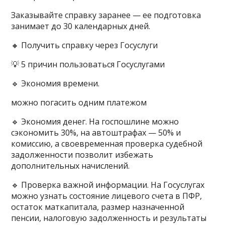
Заказывайте справку заранее — ее подготовка
занимает до 30 календарных дней.
🔸 Получить справку через Госуслуги
💡 5 причин пользоваться Госуслугами
🔹 Экономия времени.
можно погасить одним платежом
🔹 Экономия денег. На госпошлине можно
сэкономить 30%, на автоштрафах — 50% и
комиссию, а своевременная проверка судебной
задолженности позволит избежать
дополнительных начислений.
🔹 Проверка важной информации. На Госуслугах
можно узнать состояние лицевого счета в ПФР,
остаток маткапитала, размер назначенной
пенсии, налоговую задолженность и результаты