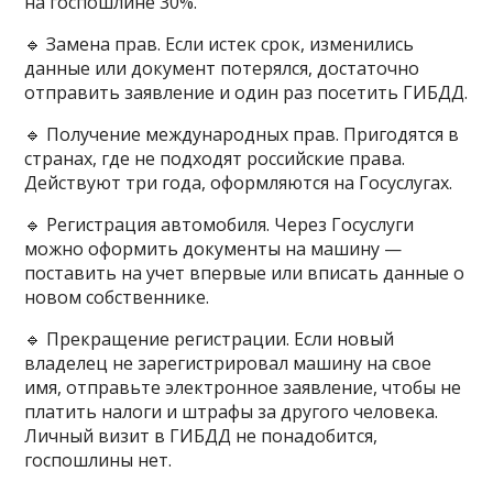
на госпошлине 30%.
🔹 Замена прав. Если истек срок, изменились
данные или документ потерялся, достаточно
отправить заявление и один раз посетить ГИБДД.
🔹 Получение международных прав. Пригодятся в
странах, где не подходят российские права.
Действуют три года, оформляются на Госуслугах.
🔹 Регистрация автомобиля. Через Госуслуги
можно оформить документы на машину —
поставить на учет впервые или вписать данные о
новом собственнике.
🔹 Прекращение регистрации. Если новый
владелец не зарегистрировал машину на свое
имя, отправьте электронное заявление, чтобы не
платить налоги и штрафы за другого человека.
Личный визит в ГИБДД не понадобится,
госпошлины нет.