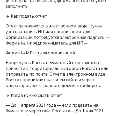
деятельность не велась, форму все равно нужно
заполнить.
🔹 Как подать отчет
Отчет заполняется в электронном виде. Нужна
учетная запись ИП или организации. Для
организаций потребуется электронная подпись.—
Форма № 1-предприниматель для ИП—
Форма № МП-сп для организаций
Напрямую в Росстат. Бумажный отчет можно
принести в территориальный орган Росстата или
отправить по почте. Отчет в электронном виде
Росстат принимает на своем сайте и через
операторов электронного документооборота.
🔹 Когда нужно сдать отчет
— До 1 апреля 2021 года — если подавать на
бумаге или через сайт Росстата— До 1 мая 2021