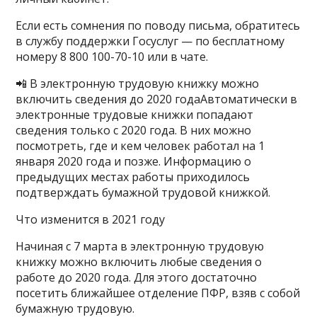
Если есть сомнения по поводу письма, обратитесь
в службу поддержки Госуслуг — по бесплатному
номеру 8 800 100-70-10 или в чате.
📲 В электронную трудовую книжку можно
включить сведения до 2020 годаАвтоматически в
электронные трудовые книжки попадают
сведения только с 2020 года. В них можно
посмотреть, где и кем человек работал на 1
января 2020 года и позже. Информацию о
предыдущих местах работы приходилось
подтверждать бумажной трудовой книжкой.
Что изменится в 2021 году
Начиная с 7 марта в электронную трудовую
книжку можно включить любые сведения о
работе до 2020 года. Для этого достаточно
посетить ближайшее отделение ПФР, взяв с собой
бумажную трудовую.