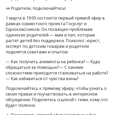
📣 Родители, подключайтесь!
1 марта в 19:00 состоится первый прямой эфир в
рамках совместного проекта Госуслуг и
Одноклассников. Он посвящен проблемам
одиноких родителей — мам и пап, которые
растят детей без поддержки. Психолог, юрист,
эксперт по детским товарам и родители
поделятся советами и опытом.
— Как получить алименты на ребенка?— Куда
обращаться за помощью?— С какими
сложностями приходится сталкиваться на работе?
— Как избавиться от чувства вины?
Подключайтесь к прямому эфиру, чтобы узнать о
своих правах и поучаствовать в интересном
обсуждении. Поделитесь ссылкой с теми, кому это
будет полезно.