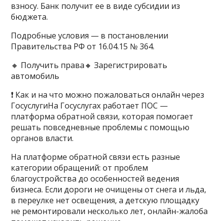
взносу. Банк получит ее в виде субсидии из
бюджета.
Подробные условия — в постановлении
Правительства РФ от 16.04.15 № 364.
🔸 Получить права🔸 Зарегистрировать
автомобиль
❗️ Как и на что можно пожаловаться онлайн через
ГосуслугиНа Госуслугах работает ПОС —
платформа обратной связи, которая помогает
решать повседневные проблемы с помощью
органов власти.
На платформе обратной связи есть разные
категории обращений: от проблем
благоустройства до особенностей ведения
бизнеса. Если дороги не очищены от снега и льда,
в переулке нет освещения, а детскую площадку
не ремонтировали несколько лет, онлайн-жалоба