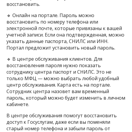
восстановить.
🔹 Онлайн на портале. Пароль можно
восстановить по номеру телефона или
электронной почте, которые привязаны к вашей
учетной записи. Если она подтвержденная, можно
указать данные паспорта, СНИЛС или ИНН.
Портал предложит установить новый пароль.
🔹 В центре обслуживания клиентов. Для
восстановления пароля нужно показать
сотруднику центра паспорт и СНИЛС. Это не
только МФЦ — можно выбрать любой удобный
центр обслуживания. Карта есть на портале.
Сотрудник центра назовет вам временный
пароль, который можно будет изменить в личном
кабинете.
В центре обслуживания помогут восстановить
доступ к Госуслугам, даже если вы поменяли
старый номер телефона и забыли пароль от