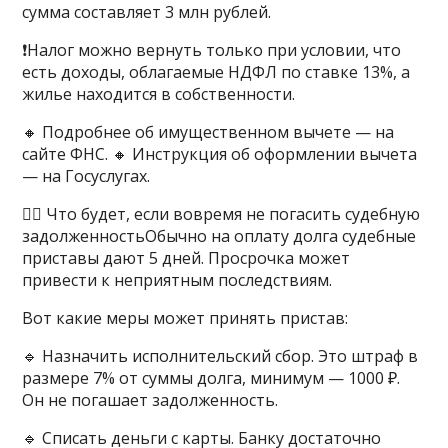
сумма составляет 3 млн рублей.
❗️Налог можно вернуть только при условии, что
есть доходы, облагаемые НДФЛ по ставке 13%, а
жилье находится в собственности.
🔸 Подробнее об имущественном вычете — на
сайте ФНС. 🔸 Инструкция об оформлении вычета
— на Госуслугах.
👩‍⚖️ Что будет, если вовремя не погасить судебную
задолженностьОбычно на оплату долга судебные
приставы дают 5 дней. Просрочка может
привести к неприятным последствиям.
Вот какие меры может принять пристав:
🔹 Назначить исполнительский сбор. Это штраф в
размере 7% от суммы долга, минимум — 1000 ₽.
Он не погашает задолженность.
🔹 Списать деньги с карты. Банку достаточно