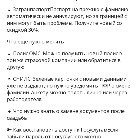
🔹 ЗагранпаспортПаспорт на прежнюю фамилию
автоматически не аннулируют, но за границей с
ним могут быть проблемы. Получите новый со
скидкой 30%.
Что еще нужно менять
🔹 Полис ОМС. Можно получить новый полис в
той же страховой компании или обратиться в
другую.
🔹 СНИЛС. Зеленые карточки с новыми данными
уже не выдают, но нужно уведомить ПФР о смене
фамилии. Анкету можно подать лично или через
работодателя.
🔸 Что нужно знать о замене документов после
свадьбы
🔑 Как восстановить доступ к ГосуслугамЕсли
забыли пароль от Госуслуг, его можно