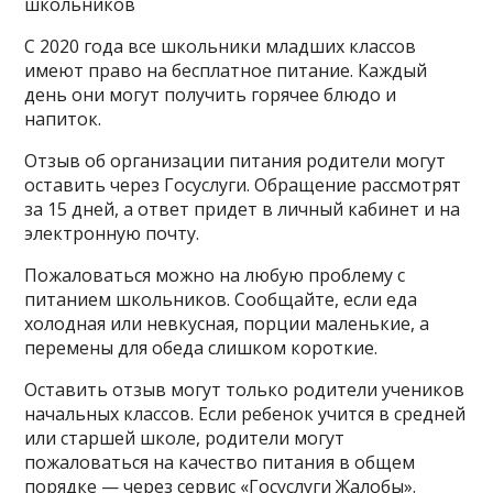
школьников
С 2020 года все школьники младших классов
имеют право на бесплатное питание. Каждый
день они могут получить горячее блюдо и
напиток.
Отзыв об организации питания родители могут
оставить через Госуслуги. Обращение рассмотрят
за 15 дней, а ответ придет в личный кабинет и на
электронную почту.
Пожаловаться можно на любую проблему с
питанием школьников. Сообщайте, если еда
холодная или невкусная, порции маленькие, а
перемены для обеда слишком короткие.
Оставить отзыв могут только родители учеников
начальных классов. Если ребенок учится в средней
или старшей школе, родители могут
пожаловаться на качество питания в общем
порядке — через сервис «Госуслуги Жалобы».