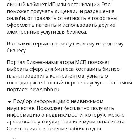
личный кабинет ИП или организации. Это
поможет получать лицензии и разрешения
онлайн, отправлять отчетность в госорганы,
оформлять патенты и использовать другие
электронные услуги для бизнеса.
Вот какие сервисы помогут малому и среднему
бизнесу
Портал Бизнес-навигатора МСП поможет
выбрать сферу для бизнеса, составить бизнес-
план, проверить контрагентов, узнать о
господдержке. Полный перечень услуг — на самом
портале: new.smbn.ru
🔹 Подбор информации о недвижимом
имуществе. Позволяет бесплатно получить
информацию о недвижимости, которую можно
арендовать у государства или муниципалитета.
Ответ придет в течение рабочего дня.