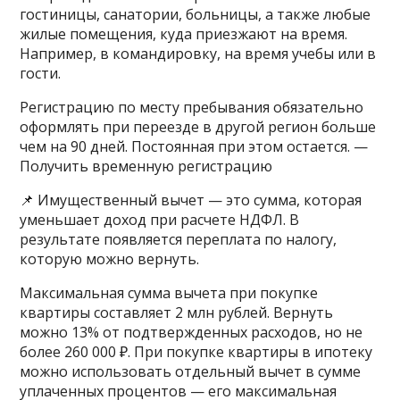
гостиницы, санатории, больницы, а также любые
жилые помещения, куда приезжают на время.
Например, в командировку, на время учебы или в
гости.
Регистрацию по месту пребывания обязательно
оформлять при переезде в другой регион больше
чем на 90 дней. Постоянная при этом остается. —
Получить временную регистрацию
📌 Имущественный вычет — это сумма, которая
уменьшает доход при расчете НДФЛ. В
результате появляется переплата по налогу,
которую можно вернуть.
Максимальная сумма вычета при покупке
квартиры составляет 2 млн рублей. Вернуть
можно 13% от подтвержденных расходов, но не
более 260 000 ₽. При покупке квартиры в ипотеку
можно использовать отдельный вычет в сумме
уплаченных процентов — его максимальная