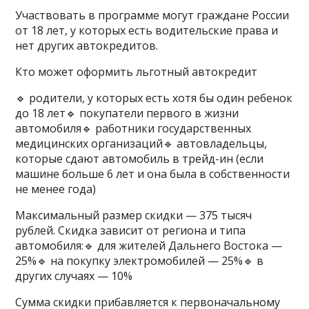
Участвовать в программе могут граждане России
от 18 лет, у которых есть водительские права и
нет других автокредитов.
Кто может оформить льготный автокредит
🔹 родители, у которых есть хотя бы один ребенок
до 18 лет🔹 покупатели первого в жизни
автомобиля🔹 работники государственных
медицинских организаций🔹 автовладельцы,
которые сдают автомобиль в трейд-ин (если
машине больше 6 лет и она была в собственности
не менее года)
Максимальный размер скидки — 375 тысяч
рублей. Скидка зависит от региона и типа
автомобиля:🔹 для жителей Дальнего Востока —
25%🔹 на покупку электромобилей — 25%🔹 в
других случаях — 10%
Сумма скидки прибавляется к первоначальному