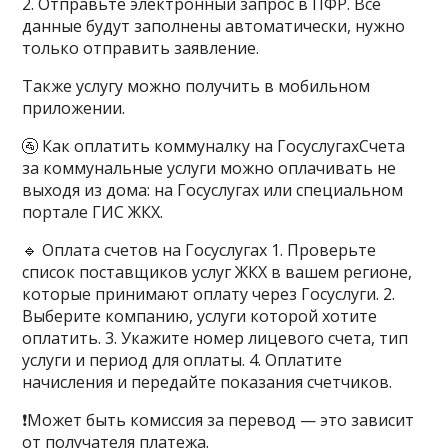
2. Отправьте электронный запрос в ПФР. Все
данные будут заполнены автоматически, нужно
только отправить заявление.
Также услугу можно получить в мобильном
приложении.
🚰 Как оплатить коммуналку на ГосуслугахСчета
за коммунальные услуги можно оплачивать не
выходя из дома: на Госуслугах или специальном
портале ГИС ЖКХ.
🔹 Оплата счетов на Госуслугах 1. Проверьте
список поставщиков услуг ЖКХ в вашем регионе,
которые принимают оплату через Госуслуги. 2.
Выберите компанию, услуги которой хотите
оплатить. 3. Укажите номер лицевого счета, тип
услуги и период для оплаты. 4. Оплатите
начисления и передайте показания счетчиков.
❗️Может быть комиссия за перевод — это зависит
от получателя платежа.