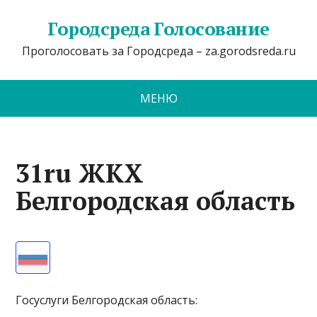
Городсреда Голосование
Проголосовать за Городсреда – za.gorodsreda.ru
МЕНЮ
31ru ЖКХ
Белгородская область
Госуслуги Белгородская область: