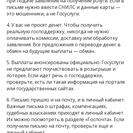
при подаче заявления на получение услуги. Если в
письме нужно ввести СНИЛС и данные карты —
это мошенники, а не Госуслуги.
4. У вас не просят денег. Чтобы получить
реальную господдержку, никогда не нужно
оплачивать комиссии, доставку или обработку
заявления. Все предложения о переводе денег в
обмен на будущие выплаты — обман.
5. Выплаты анонсированы официально. Госуслуги
не предлагают поучаствовать в розыгрыше и
лотерее. Если идет речь о господдержке,
проверьте, есть ли такая информация на портале
или государственных сайтах.
6. Письмо пришло и на почту, и в личный кабинет.
Важные письма о штрафах, компенсациях,
судебных взысканиях приходят в личный кабинет.
Их можно посмотреть в разделе «Госпочта». Если
получили письмо на почту, проверьте ещё и
личный кабинет.