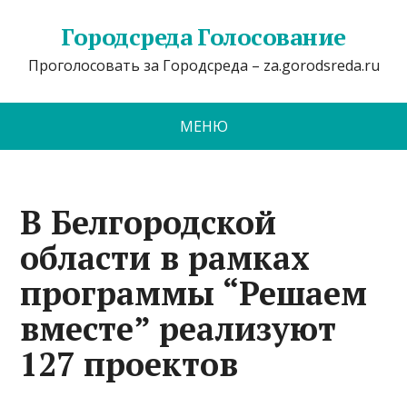
Городсреда Голосование
Проголосовать за Городсреда – za.gorodsreda.ru
МЕНЮ
В Белгородской
области в рамках
программы “Решаем
вместе” реализуют
127 проектов