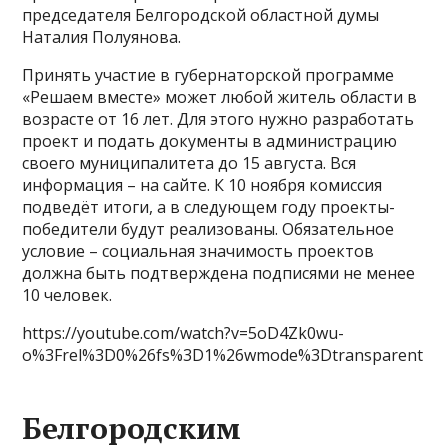
председателя Белгородской областной думы
Наталия Полуянова.
Принять участие в губернаторской программе
«Решаем вместе» может любой житель области в
возрасте от 16 лет. Для этого нужно разработать
проект и подать документы в администрацию
своего муниципалитета до 15 августа. Вся
информация – на сайте. К 10 ноября комиссия
подведёт итоги, а в следующем году проекты-
победители будут реализованы. Обязательное
условие – социальная значимость проектов
должна быть подтверждена подписями не менее
10 человек.
https://youtube.com/watch?v=5oD4Zk0wu-
o%3Frel%3D0%26fs%3D1%26wmode%3Dtransparent
Белгородским