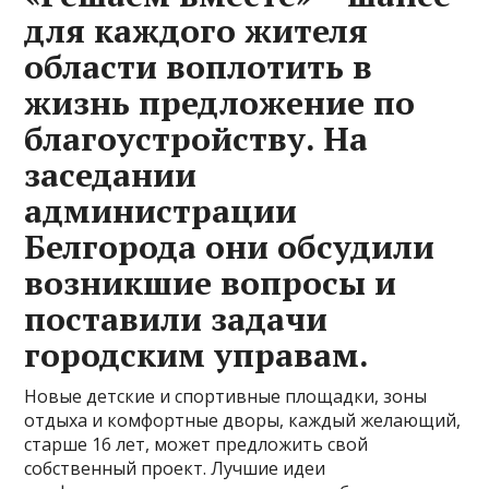
для каждого жителя
области воплотить в
жизнь предложение по
благоустройству. На
заседании
администрации
Белгорода они обсудили
возникшие вопросы и
поставили задачи
городским управам.
Новые детские и спортивные площадки, зоны
отдыха и комфортные дворы, каждый желающий,
старше 16 лет, может предложить свой
собственный проект. Лучшие идеи