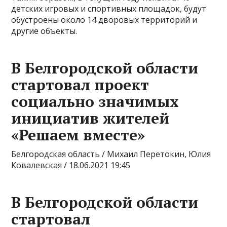
детских игровых и спортивных площадок, будут
обустроены около 14 дворовых территорий и
другие объекты.
В Белгородской области
стартовал проект
социально значимых
инициатив жителей
«Решаем вместе»
Белгородская область / Михаил Перетокин, Юлия
Ковалевская / 18.06.2021 19:45
В Белгородской области
стартовал