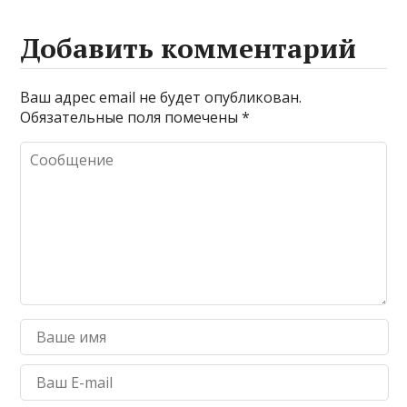
Добавить комментарий
Ваш адрес email не будет опубликован.
Обязательные поля помечены
*