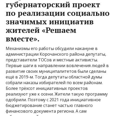
губернаторский проект
по реализации социально
значимых инициатив
жителей «Решаем
вместе».
Механизмы его работы обсудили накануне в
администрации Корочанского района депутаты,
представители ТОСов и местные активисты.
Первые шаги в направлении вовлечения людей в
развитие своих муниципалитетов были сделаны
ещё в 2019-м. Тогда депутаты областной думы
собрали наказы избирателей по всем районам.
Более трёхсот инициативных проектов
реализуют уже к осени. Жители такую программу
одобрили. Поэтому с 2021 года инициативное
бюджетирование станет частью главного
финансового документа региона. А сам