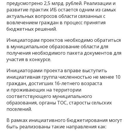
предусмотрено 2,5 млрд. рублей. Реализации и
развитие практик ИБ остается одним из самых
актуальных вопросов области связанных с
вовлечением граждан в процесс принятия
бюджетных решений.
Инициаторам проектов необходимо обратиться
в муниципальное образование области для
получения необходимого пакета документов для
участия в конкурсе.
Инициаторами проекта вправе выступить
инициативная группа численностью не менее 10
граждан, достигших 16-летнего возраста
и проживающих на территории
соответствующего муниципального
образования, органы ТОС, старосты сельских
поселений.
В рамках инициативного бюджетирования могут
быть реализованы такие направления как: