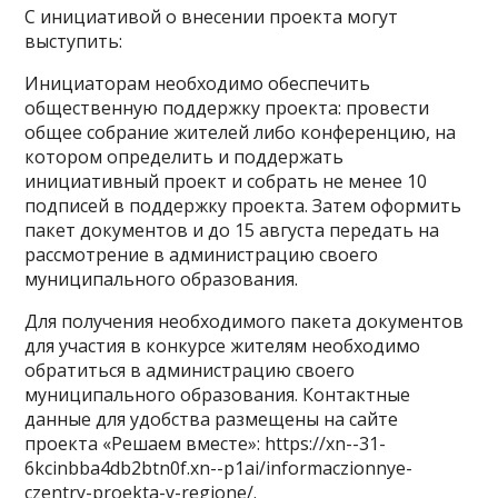
С инициативой о внесении проекта могут
выступить:
Инициаторам необходимо обеспечить
общественную поддержку проекта: провести
общее собрание жителей либо конференцию, на
котором определить и поддержать
инициативный проект и собрать не менее 10
подписей в поддержку проекта. Затем оформить
пакет документов и до 15 августа передать на
рассмотрение в администрацию своего
муниципального образования.
Для получения необходимого пакета документов
для участия в конкурсе жителям необходимо
обратиться в администрацию своего
муниципального образования. Контактные
данные для удобства размещены на сайте
проекта «Решаем вместе»: https://xn--31-
6kcinbba4db2btn0f.xn--p1ai/informaczionnye-
czentry-proekta-v-regione/.