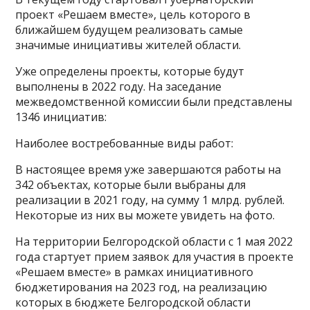
проект «Решаем вместе», цель которого в
ближайшем будущем реализовать самые
значимые инициативы жителей области.
Уже определены проекты, которые будут
выполнены в 2022 году. На заседание
межведомственной комиссии были представлены
1346 инициатив:
Наиболее востребованные виды работ:
В настоящее время уже завершаются работы на
342 объектах, которые были выбраны для
реализации в 2021 году, на сумму 1 млрд. рублей.
Некоторые из них вы можете увидеть на фото.
На территории Белгородской области с 1 мая 2022
года стартует прием заявок для участия в проекте
«Решаем вместе» в рамках инициативного
бюджетирования на 2023 год, на реализацию
которых в бюджете Белгородской области