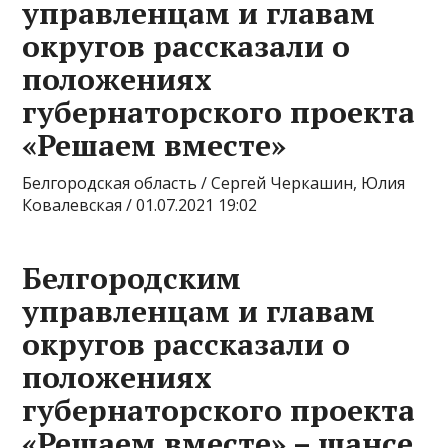
управленцам и главам
округов рассказали о
положениях
губернаторского проекта
«Решаем вместе»
Белгородская область / Сергей Черкашин, Юлия
Ковалевская / 01.07.2021 19:02
Белгородским
управленцам и главам
округов рассказали о
положениях
губернаторского проекта
«Решаем вместе» – шансе