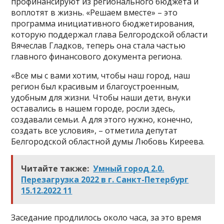
профинансируют из регионального бюджета и
воплотят в жизнь. «Решаем вместе» – это
программа инициативного бюджетирования,
которую поддержал глава Белгородской области
Вячеслав Гладков, теперь она стала частью
главного финансового документа региона.
«Все мы с вами хотим, чтобы наш город, наш
регион был красивым и благоустроенным,
удобным для жизни. Чтобы наши дети, внуки
оставались в нашем городе, росли здесь,
создавали семьи. А для этого нужно, конечно,
создать все условия», – отметила депутат
Белгородской областной думы Любовь Киреева.
Читайте также:
Умный город 2.0.
Перезагрузка 2022 в г. Санкт-Петербург
15.12.2022 11
Заседание продлилось около часа, за это время