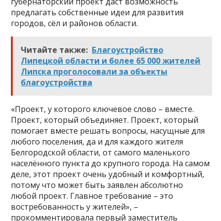
губернаторский проект даст возможность
предлагать собственные идеи для развития
городов, сёл и районов области.
Читайте также:
Благоустройство
Липецкой области и более 65 000 жителей
Липска проголосовали за объекты
благоустройства
«Проект, у которого ключевое слово – вместе.
Проект, который объединяет. Проект, который
помогает вместе решать вопросы, насущные для
любого поселения, да и для каждого жителя
Белгородской области, от самого маленького
населённого пункта до крупного города. На самом
деле, этот проект очень удобный и комфортный,
потому что может быть заявлен абсолютно
любой проект. Главное требование – это
востребованность у жителей», –
прокомментировала первый заместитель