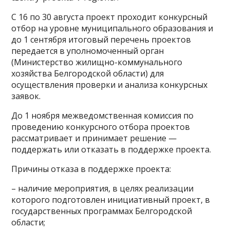
С 16 по 30 августа проект проходит конкурсный
отбор на уровне муниципального образования и
до 1 сентября итоговый перечень проектов
передается в уполномоченный орган
(Министерство жилищно-коммунального
хозяйства Белгородской области) для
осуществления проверки и анализа конкурсных
заявок.
До 1 ноября межведомственная комиссия по
проведению конкурсного отбора проектов
рассматривает и принимает решение —
поддержать или отказать в поддержке проекта.
Причины отказа в поддержке проекта:
– наличие мероприятия, в целях реализации
которого подготовлен инициативный проект, в
государственных программах Белгородской
области;