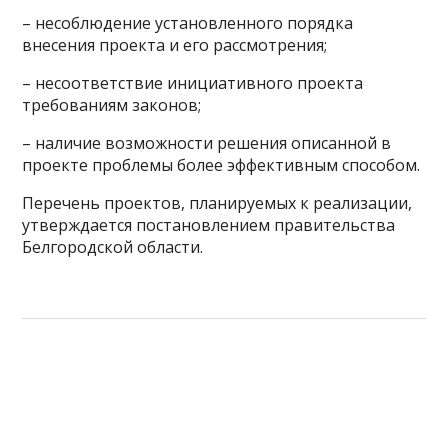
– несоблюдение установленного порядка
внесения проекта и его рассмотрения;
– несоответствие инициативного проекта
требованиям законов;
– наличие возможности решения описанной в
проекте проблемы более эффективным способом.
Перечень проектов, планируемых к реализации,
утверждается постановлением правительства
Белгородской области.