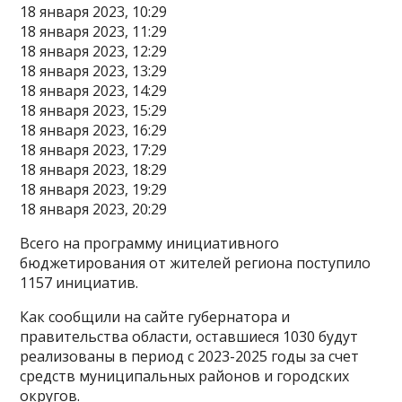
18 января 2023, 10:29
18 января 2023, 11:29
18 января 2023, 12:29
18 января 2023, 13:29
18 января 2023, 14:29
18 января 2023, 15:29
18 января 2023, 16:29
18 января 2023, 17:29
18 января 2023, 18:29
18 января 2023, 19:29
18 января 2023, 20:29
Всего на программу инициативного
бюджетирования от жителей региона поступило
1157 инициатив.
Как сообщили на сайте губернатора и
правительства области, оставшиеся 1030 будут
реализованы в период с 2023-2025 годы за счет
средств муниципальных районов и городских
округов.