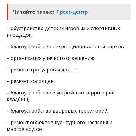
Читайте также:
Пресс-центр
– обустройство детских игровых и спортивных
площадок;
– благоустройство рекреационных зон и парков;
– организация уличного освещения;
– ремонт тротуаров и дорог;
– ремонт колодцев;
– благоустройство и устройство территорий
кладбищ;
– благоустройство дворовых территорий;
– ремонт объектов культурного наследия и
многое другое.