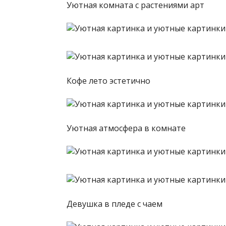
Уютная комната с растениями арт
Кофе лето эстетично
Уютная атмосфера в комнате
Девушка в пледе с чаем