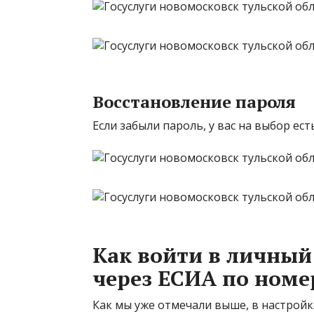
Восстановление пароля
Если забыли пароль, у вас на выбор ес
Как войти в личный 
через ЕСИА по номе
Как мы уже отмечали выше, в настройк