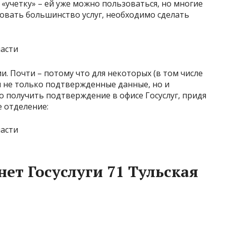
«учетку» – ей уже можно пользоваться, но многие
овать большинство услуг, необходимо сделать
и. Почти – потому что для некоторых (в том числе
ы не только подтвержденные данные, но и
 получить подтверждение в офисе Госуслуг, придя
е отделение:
ет Госуслуги 71 Тульская