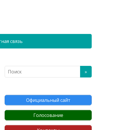
ная связь
Официальный сайт
Голосование