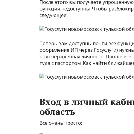
После этого вы получаете упрощенную 
функции недоступны. Чтобы разблокир
следующее:
Теперь вам доступны почти все функци
оформление ИП через Госуслуги) нужн
подтвержденная личность. Проще всего
туда с паспортом. Как найти ближайше
Вход в личный кабин
область
Все очень просто: