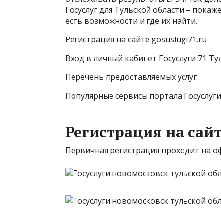
Госуслуг для Тульской области – покаже
есть возможности и где их найти.
Регистрация на сайте gosuslugi71.ru
Вход в личный кабинет Госуслуги 71 Ту
Перечень предоставляемых услуг
Популярные сервисы портала Госуслуги
Регистрация на сайт
Первичная регистрация проходит на офи