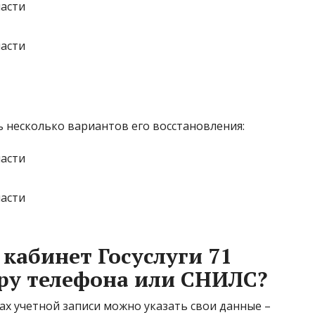
ть несколько вариантов его восстановления:
кабинет Госуслуги 71
ру телефона или СНИЛС?
ах учетной записи можно указать свои данные –