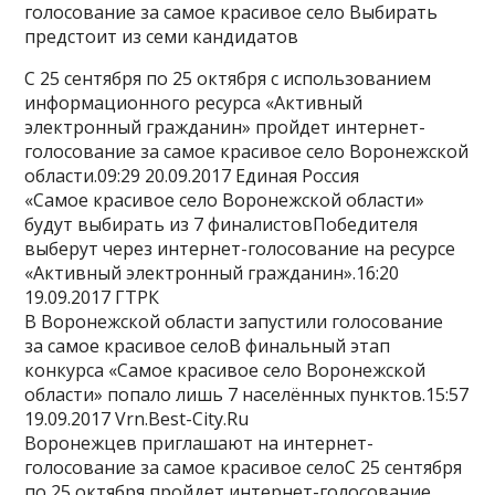
голосование за самое красивое село Выбирать
предстоит из семи кандидатов
С 25 сентября по 25 октября с использованием
информационного ресурса «Активный
электронный гражданин» пройдет интернет-
голосование за самое красивое село Воронежской
области.09:29 20.09.2017 Единая Россия
«Самое красивое село Воронежской области»
будут выбирать из 7 финалистовПобедителя
выберут через интернет-голосование на ресурсе
«Активный электронный гражданин».16:20
19.09.2017 ГТРК
В Воронежской области запустили голосование
за самое красивое селоВ финальный этап
конкурса «Самое красивое село Воронежской
области» попало лишь 7 населённых пунктов.15:57
19.09.2017 Vrn.Best-City.Ru
Воронежцев приглашают на интернет-
голосование за самое красивое селоС 25 сентября
по 25 октября пройдет интернет-голосование