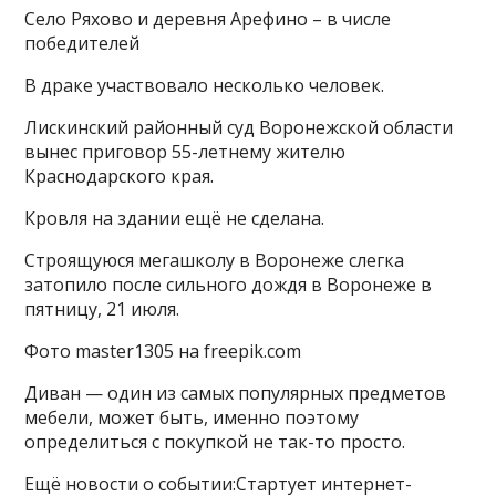
Село Ряхово и деревня Арефино – в числе
победителей
В драке участвовало несколько человек.
Лискинский районный суд Воронежской области
вынес приговор 55-летнему жителю
Краснодарского края.
Кровля на здании ещё не сделана.
Строящуюся мегашколу в Воронеже слегка
затопило после сильного дождя в Воронеже в
пятницу, 21 июля.
Фото master1305 на freepik.com
Диван — один из самых популярных предметов
мебели, может быть, именно поэтому
определиться с покупкой не так-то просто.
Ещё новости о событии:Стартует интернет-