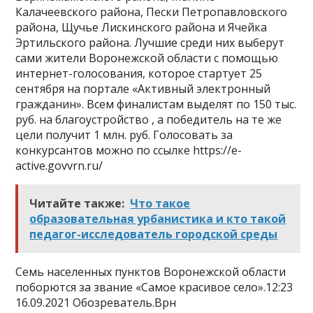
Калачеевского района, Пески Петропавловского
района, Щучье Лискинского района и Ячейка
Эртильского района. Лучшие среди них выберут
сами жители Воронежской области с помощью
интернет-голосования, которое стартует 25
сентября на портале «Активный электронный
гражданин». Всем финалистам выделят по 150 тыс.
руб. на благоустройство , а победитель на те же
цели получит 1 млн. руб. Голосовать за
конкурсантов можно по ссылке https://e-
active.govvrn.ru/
Читайте также:
Что такое
образовательная урбанистика и кто такой
педагог-исследователь городской среды
Семь населенных пунктов Воронежской области
поборются за звание «Самое красивое село».12:23
16.09.2021 Обозреватель.Врн