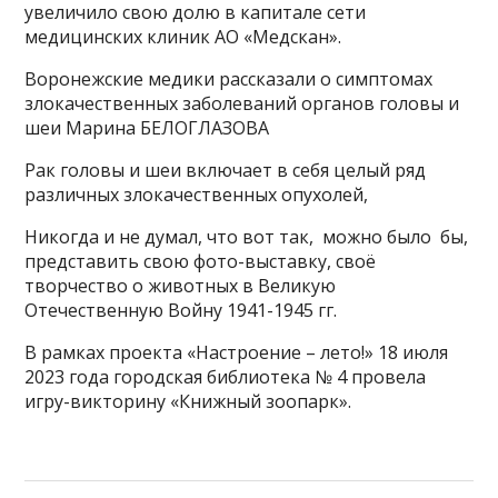
увеличило свою долю в капитале сети
медицинских клиник АО «Медскан».
Воронежские медики рассказали о симптомах
злокачественных заболеваний органов головы и
шеи Марина БЕЛОГЛАЗОВА
Рак головы и шеи включает в себя целый ряд
различных злокачественных опухолей,
Никогда и не думал, что вот так, можно было бы,
представить свою фото-выставку, своё
творчество о животных в Великую
Отечественную Войну 1941-1945 гг.
В рамках проекта «Настроение – лето!» 18 июля
2023 года городская библиотека № 4 провела
игру-викторину «Книжный зоопарк».