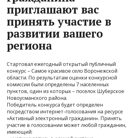
приглашают вас
принять участие в
развитии вашего
региона
Стартовал ежегодный открытый публичный
конкурс – Самое красивое село Воронежской
области. По результатам оценки конкурсной
комиссии были определены 7 населенных
пунктов, один из которых – поселок Шуберское
Новоусманского района.
Победитель конкурса будет определен
посредством интернет-голосования на ресурсе
«Активный электронный гражданин». Принять
участие в голосовании может любой гражданин,
имеющий: