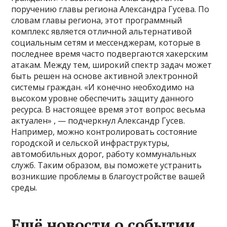
поручению главы региона Александра Гусева. По
словам главы региона, этот программный
комплекс является отличной альтернативой
социальным сетям и мессенджерам, которые в
последнее время часто подвергаются хакерским
атакам. Между тем, широкий спектр задач может
быть решен на основе активной электронной
системы граждан. «И конечно необходимо на
высоком уровне обеспечить защиту данного
ресурса. В настоящее время этот вопрос весьма
актуален» , — подчеркнул Александр Гусев.
Например, можно контролировать состояние
городской и сельской инфраструктуры,
автомобильных дорог, работу коммунальных
служб. Таким образом, вы поможете устранить
возникшие проблемы в благоустройстве вашей
среды.
Ещё новости о событии