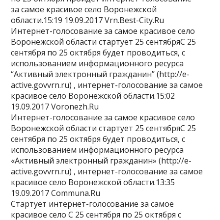
за самое красивое село Воронежской
области.15:19 19.09.2017 Vrn.Best-City.Ru
Интернет-голосование за самое красивое село
Воронежской области стартует 25 сентябряС 25
сентября по 25 октября будет проводиться, с
использованием информационного ресурса
“Активный электронный гражданин” (http://e-
active.govvrn.ru) , интернет-голосование за самое
красивое село Воронежской области.15:02
19.09.2017 Voronezh.Ru
Интернет-голосование за самое красивое село
Воронежской области стартует 25 сентябряС 25
сентября по 25 октября будет проводиться, с
использованием информационного ресурса
«Активный электронный гражданин» (http://e-
active.govvrn.ru) , интернет-голосование за самое
красивое село Воронежской области.13:35
19.09.2017 Communa.Ru
Стартует интернет-голосование за самое
красивое село С 25 сентября по 25 октября с