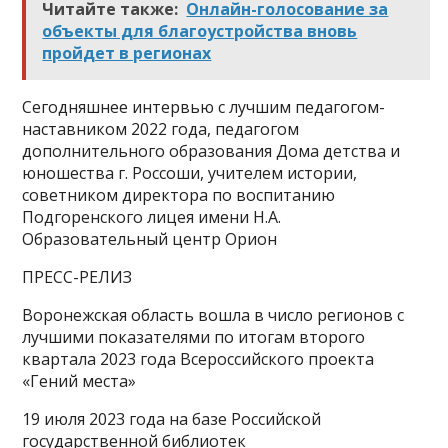
Читайте также:
Онлайн-голосование за
объекты для благоустройства вновь
пройдет в регионах
Сегодняшнее интервью с лучшим педагогом-
наставником 2022 года, педагогом
дополнительного образования Дома детства и
юношества г. Россоши, учителем истории,
советником директора по воспитанию
Подгоренского лицея имени Н.А.
Образовательный центр Орион
ПРЕСС-РЕЛИЗ
Воронежская область вошла в число регионов с
лучшими показателями по итогам второго
квартала 2023 года Всероссийского проекта
«Гений места»
19 июля 2023 года на базе Российской
государственной библиотек