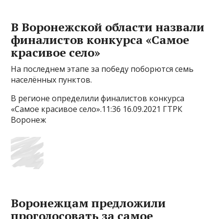
В Воронежской области назвали
финалистов конкурса «Самое
красивое село»
На последнем этапе за победу поборются семь
населённых пунктов.
В регионе определили финалистов конкурса
«Самое красивое село».11:36 16.09.2021 ГТРК
Воронеж
Воронежцам предложили
проголосовать за самое