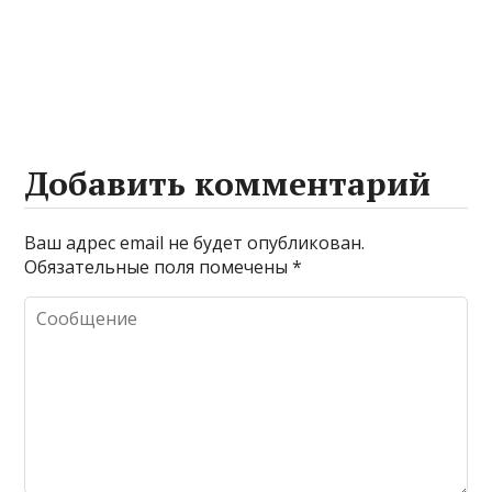
Добавить комментарий
Ваш адрес email не будет опубликован.
Обязательные поля помечены
*