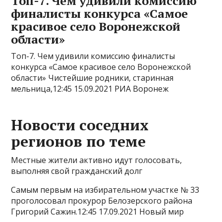
Топ-7. Чем удивили комиссию
финалисты конкурса «Самое
красивое село Воронежской
области»
Топ-7. Чем удивили комиссию финалисты
конкурса «Самое красивое село Воронежской
области» Чистейшие родники, старинная
мельница,12:45 15.09.2021 РИА Воронеж
Новости соседних
регионов по теме
Местные жители активно идут голосовать,
выполняя свой гражданский долг
Самым первым на избирательном участке № 33
проголосовал прокурор Белозерского района
Григорий Сажин.12:45 17.09.2021 Новый мир