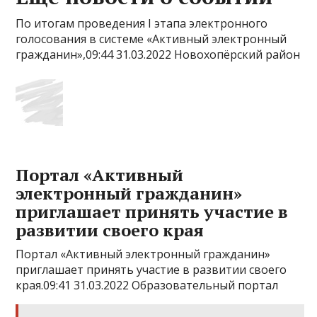
По итогам проведения I этапа электронного
голосования в системе «Активный электронный
гражданин»,09:44 31.03.2022 Новохопёрский район
Портал «Активный
электронный гражданин»
приглашает принять участие в
развитии своего края
Портал «Активный электронный гражданин»
приглашает принять участие в развитии своего
края.09:41 31.03.2022 Образовательный портал