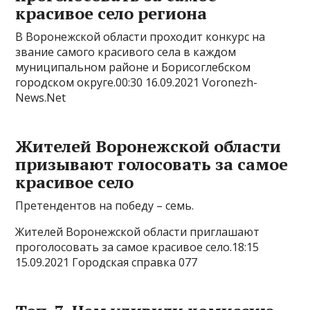
красивое село региона
В Воронежской области проходит конкурс на
звание самого красивого села в каждом
муниципальном районе и Борисоглебском
городском округе.00:30 16.09.2021 Voronezh-
News.Net
Жителей Воронежской области
призывают голосовать за самое
красивое село
Претендентов на победу – семь.
Жителей Воронежской области приглашают
проголосовать за самое красивое село.18:15
15.09.2021 Городская справка 077