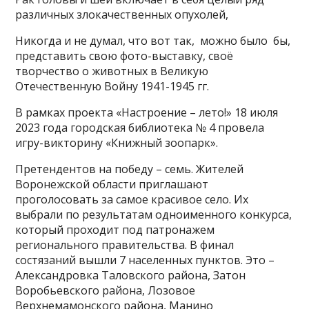
различных злокачественных опухолей,
Никогда и не думал, что вот так, можно было бы,
представить свою фото-выставку, своё
творчество о животных в Великую
Отечественную Войну 1941-1945 гг.
В рамках проекта «Настроение – лето!» 18 июля
2023 года городская библиотека № 4 провела
игру-викторину «Книжный зоопарк».
Претендентов на победу – семь. Жителей
Воронежской области приглашают
проголосовать за самое красивое село. Их
выбрали по результатам одноименного конкурса,
который проходит под патронажем
регионального правительства. В финал
состязаний вышли 7 населенных пунктов. Это –
Александровка Таловского района, Затон
Воробьевского района, Лозовое
Верхнемамонского района, Манино