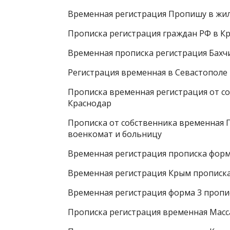
Временная регистрация Пропишу в жи
Прописка регистрация граждан РФ в К
Временная прописка регистрация Бах
Регистрация временная в Севастополе
Прописка временная регистрация от с
Краснодар
Прописка от собственника временная Г
военкомат и больницу
Временная регистрация прописка форм
Временная регистрация Крым прописка
Временная регистрация форма 3 пропи
Прописка регистрация временная Масс