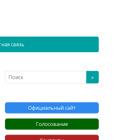
ная связь
Официальный сайт
Голосование