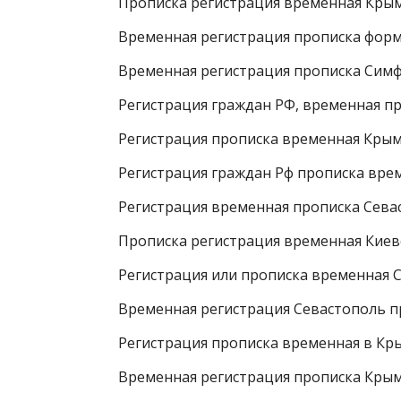
Прописка регистрация временная Кры
Временная регистрация прописка форма
Временная регистрация прописка Сим
Регистрация граждан РФ, временная п
Регистрация прописка временная Кры
Регистрация граждан Рф прописка вр
Регистрация временная прописка Сева
Прописка регистрация временная Кие
Регистрация или прописка временная 
Временная регистрация Севастополь 
Регистрация прописка временная в Кры
Временная регистрация прописка Крым